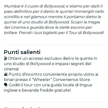
Mumbai è il cuore di Bollywood, e stiamo per darti il
pass definitivo per il dietro le quinte! Immergiti nello
scintillio e nel glamour mentre ti portiamo dietro le
quinte di uno studio di Bollywood. Scopri la magia
del cinema e guarda dove le stelle escono per
brillare. Prendi i tuoi biglietti per il Tour di Bollywood!
Punti salienti
🎬 Ottieni un accesso esclusivo dietro le quinte in
uno studio di Bollywood e impara i segreti del
cinema!.
🚉 Punto d'incontro conveniente proprio vicino ai
binari presso il “Wheeler” Convenience Store.
🗣️ Goditi il tour con una guida locale di lingua
inglese e bevande fredde gratuite!.