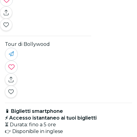
Tour di Bollywood
📱 Biglietti smartphone
⚡ Accesso istantaneo ai tuoi biglietti
⏳ Durata: fino a 5 ore
👉 Disponibile in inglese