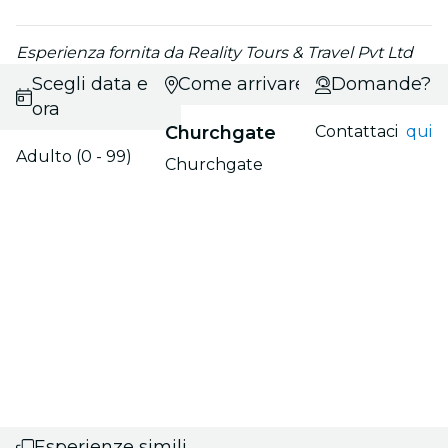
Esperienza fornita da Reality Tours & Travel Pvt Ltd
Scegli data e
Come arrivare?
Domande?
ora
Churchgate
Contattaci
qui
Adulto (0 - 99)
Churchgate
Esperienze simili