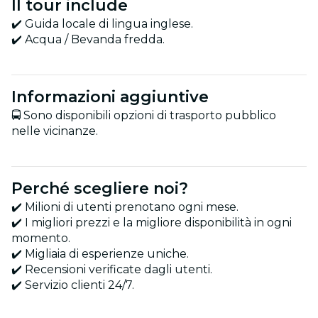
Il tour include
✔️ Guida locale di lingua inglese.
✔️ Acqua / Bevanda fredda.
Informazioni aggiuntive
🚍 Sono disponibili opzioni di trasporto pubblico
nelle vicinanze.
Perché scegliere noi?
✔️ Milioni di utenti prenotano ogni mese.
✔️ I migliori prezzi e la migliore disponibilità in ogni
momento.
✔️ Migliaia di esperienze uniche.
✔️ Recensioni verificate dagli utenti.
✔️ Servizio clienti 24/7.