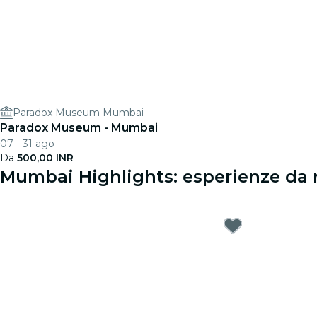
Paradox Museum Mumbai
Paradox Museum - Mumbai
07 - 31 ago
Da
500,00 INR
Mumbai Highlights: esperienze da 