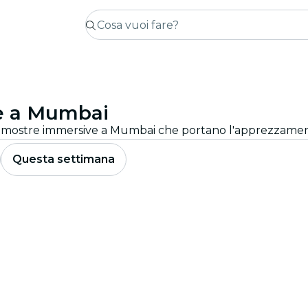
e a Mumbai
Questa settimana