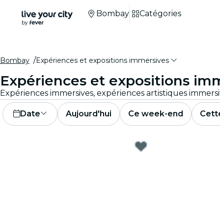
Bombay
Catégories
Bombay
Expériences et expositions immersives
Expériences et expositions i
Date
Aujourd'hui
Ce week-end
Cett