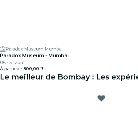
Paradox Museum Mumbai
Paradox Museum - Mumbai
06 - 31 août
À partir de
500,00 ₹
Le meilleur de Bombay : Les expér