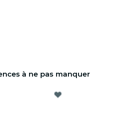
iences à ne pas manquer