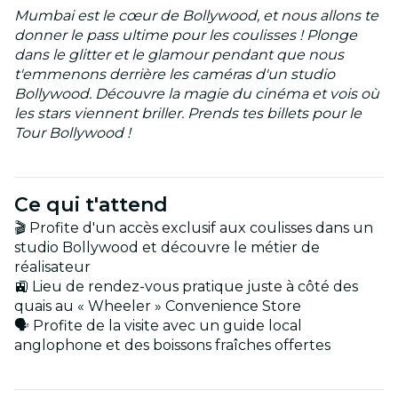
Mumbai est le cœur de Bollywood, et nous allons te
donner le pass ultime pour les coulisses ! Plonge
dans le glitter et le glamour pendant que nous
t'emmenons derrière les caméras d'un studio
Bollywood. Découvre la magie du cinéma et vois où
les stars viennent briller. Prends tes billets pour le
Tour Bollywood !
Ce qui t'attend
🎬 Profite d'un accès exclusif aux coulisses dans un
studio Bollywood et découvre le métier de
réalisateur
🚉 Lieu de rendez-vous pratique juste à côté des
quais au « Wheeler » Convenience Store
🗣️ Profite de la visite avec un guide local
anglophone et des boissons fraîches offertes