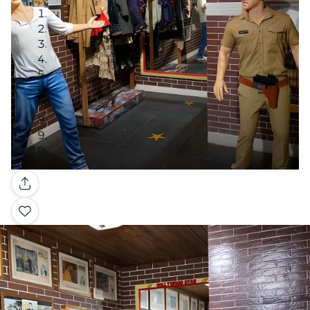
Galerie