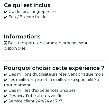
Ce qui est inclus
✔️ Guide local anglophone
✔️ Eau / Boisson froide
Informations
🚍 Des transports en commun proches sont
disponibles
Pourquoi choisir cette expérience ?
✔️ Des millions d'utilisateurs réservent chaque mois
✔️ Les meilleurs prix et la meilleure disponibilité à
tout moment
✔️ Des milliers d'expériences uniques
✔️ Des avis d'utilisateurs vérifiés
✔️ Service client 24h/24 et 7j/7