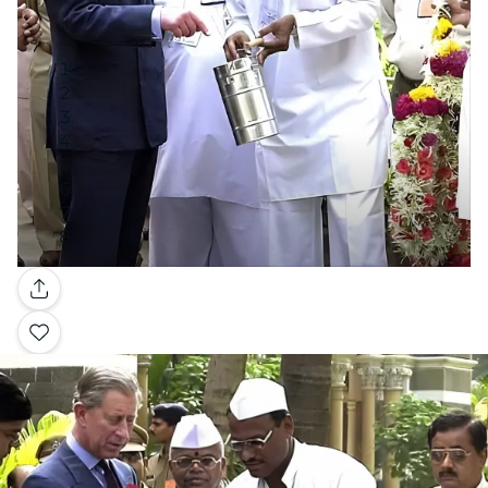
Galerie