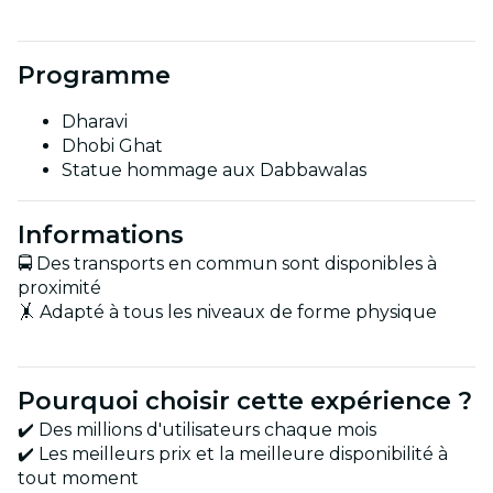
Programme
Dharavi
Dhobi Ghat
Statue hommage aux Dabbawalas
Informations
🚍 Des transports en commun sont disponibles à
proximité
🤸 Adapté à tous les niveaux de forme physique
Pourquoi choisir cette expérience ?
✔️ Des millions d'utilisateurs chaque mois
✔️ Les meilleurs prix et la meilleure disponibilité à
tout moment