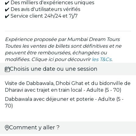
✔️ Des milliers d'expériences uniques
✔️ Des avis d'utilisateurs vérifiés
✔️ Service client 24h/24 et 7j/7
Expérience proposée par Mumbai Dream Tours
Toutes les ventes de billets sont définitives et ne
peuvent être remboursées, échangées ou
modifiées. Clique ici pour découvrir
les T&Cs
.
Choisis une date ou une session
Visite de Dabbawala, Dhobi Ghat et du bidonville de
Dharavi avec trajet en train local - Adulte (5 - 70)
Dabbawala avec déjeuner et poterie - Adulte (5 -
70)
Comment y aller ?