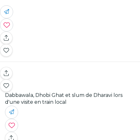
Dabbawala, Dhobi Ghat et slum de Dharavi lors
d'une visite en train local