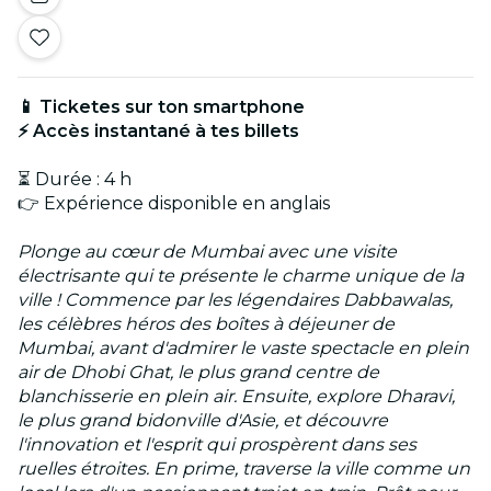
📱 Ticketes sur ton smartphone
⚡ Accès instantané à tes billets
⏳ Durée : 4 h
👉 Expérience disponible en anglais
Plonge au cœur de Mumbai avec une visite
électrisante qui te présente le charme unique de la
ville ! Commence par les légendaires Dabbawalas,
les célèbres héros des boîtes à déjeuner de
Mumbai, avant d'admirer le vaste spectacle en plein
air de Dhobi Ghat, le plus grand centre de
blanchisserie en plein air. Ensuite, explore Dharavi,
le plus grand bidonville d'Asie, et découvre
l'innovation et l'esprit qui prospèrent dans ses
ruelles étroites. En prime, traverse la ville comme un