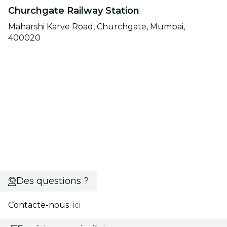
Churchgate Railway Station
Maharshi Karve Road, Churchgate, Mumbai,
400020
Des questions ?
Contacte-nous
ici