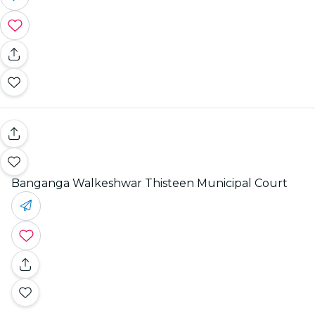
Banganga Walkeshwar Thisteen Municipal Court