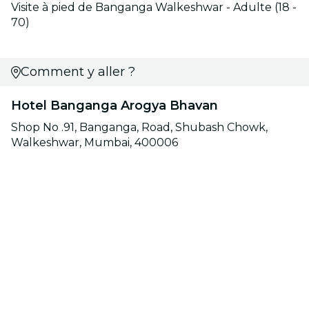
Visite à pied de Banganga Walkeshwar - Adulte (18 -
70)
Comment y aller ?
Hotel Banganga Arogya Bhavan
Shop No .91, Banganga, Road, Shubash Chowk,
Walkeshwar, Mumbai, 400006