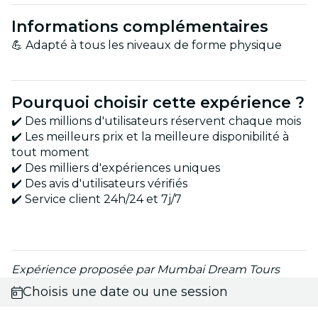
Informations complémentaires
💪 Adapté à tous les niveaux de forme physique
Pourquoi choisir cette expérience ?
✔️ Des millions d'utilisateurs réservent chaque mois
✔️ Les meilleurs prix et la meilleure disponibilité à
tout moment
✔️ Des milliers d'expériences uniques
✔️ Des avis d'utilisateurs vérifiés
✔️ Service client 24h/24 et 7j/7
Expérience proposée par Mumbai Dream Tours
Choisis une date ou une session