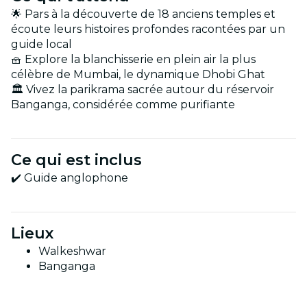
🌟 Pars à la découverte de 18 anciens temples et
écoute leurs histoires profondes racontées par un
guide local
🧺 Explore la blanchisserie en plein air la plus
célèbre de Mumbai, le dynamique Dhobi Ghat
🏛️ Vivez la parikrama sacrée autour du réservoir
Banganga, considérée comme purifiante
Ce qui est inclus
✔️ Guide anglophone
Lieux
Walkeshwar
Banganga