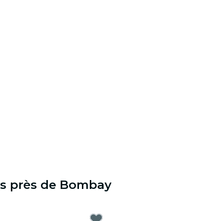
es près de Bombay