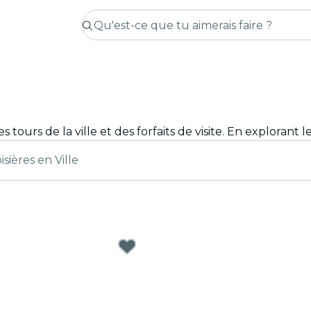
isières en Ville