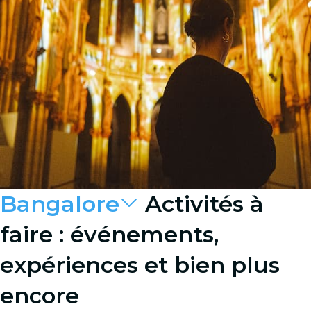
Bangalore
Activités à
faire : événements,
expériences et bien plus
encore