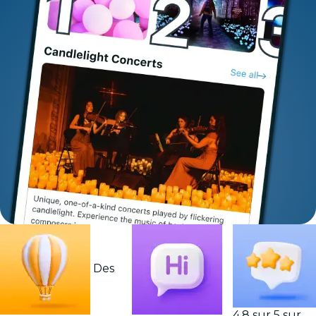
Des
4,8 sur 5 sur