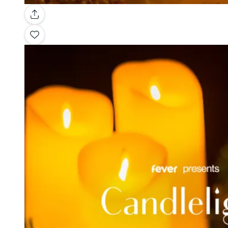
Galerie