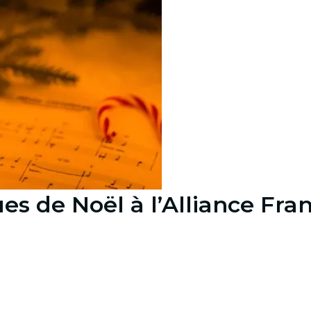
ues de Noël à l’Alliance Fra