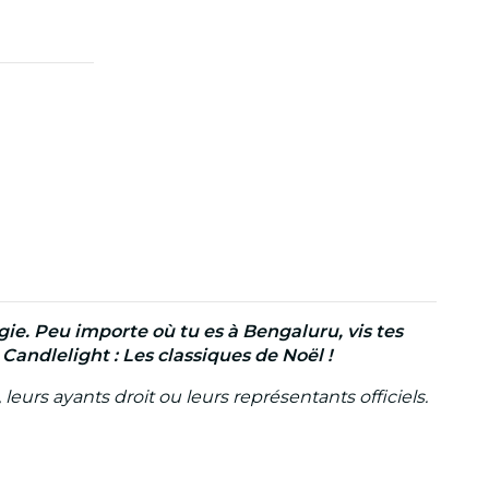
ie. Peu importe où tu es à Bengaluru, vis tes
andlelight : Les classiques de Noël !
leurs ayants droit ou leurs représentants officiels.