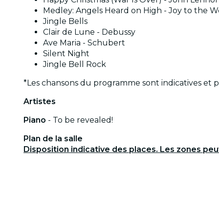
Medley: Angels Heard on High - Joy to the W
Jingle Bells
Clair de Lune - Debussy
Ave Maria - Schubert
Silent Night
Jingle Bell Rock
*Les chansons du programme sont indicatives et 
Artistes
Piano
- To be revealed!
Plan de la salle
Disposition indicative des places. Les zones pe