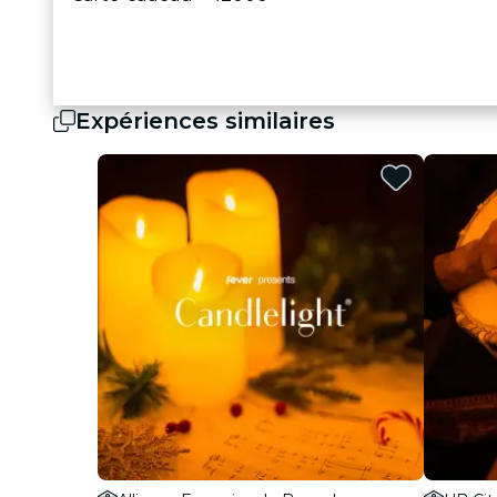
Expériences similaires