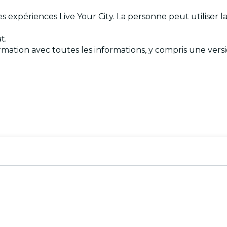
 les expériences Live Your City. La personne peut utiliser
t.
irmation avec toutes les informations, y compris une versi