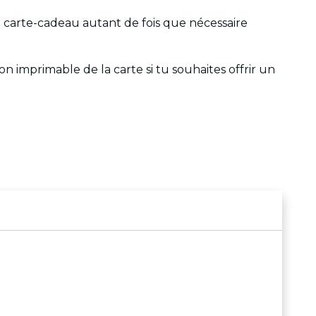
 la carte-cadeau autant de fois que nécessaire
on imprimable de la carte si tu souhaites offrir un