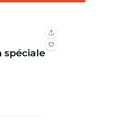
n spéciale