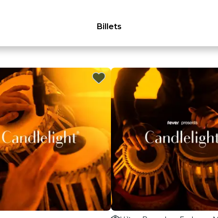
Billets