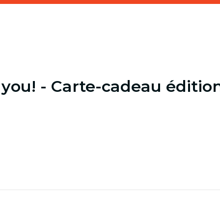
you! - Carte-cadeau éditio