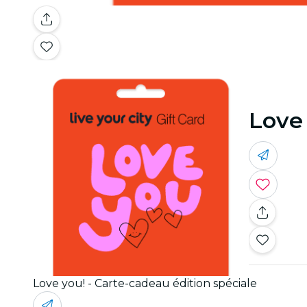
Love 
Love you! - Carte-cadeau édition spéciale