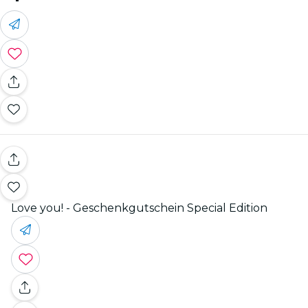
Love you! - Geschenkgutschein Special Edition