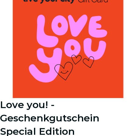
Love you! -
Geschenkgutschein
Special Edition