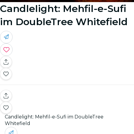
Candlelight: Mehfil-e-Sufi
im DoubleTree Whitefield
Candlelight: Mehfil-e-Sufi im DoubleTree
Whitefield