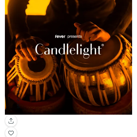
Galerie