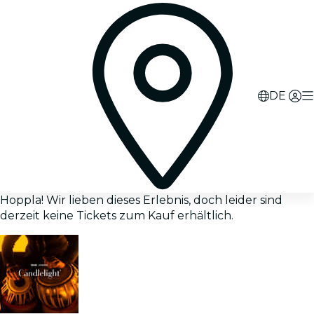
DE
Hoppla! Wir lieben dieses Erlebnis, doch leider sind
derzeit keine Tickets zum Kauf erhältlich.