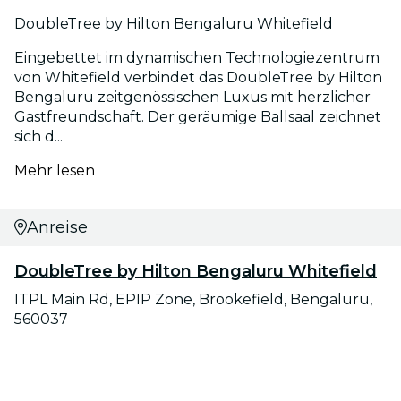
DoubleTree by Hilton Bengaluru Whitefield
Eingebettet im dynamischen Technologiezentrum
von Whitefield verbindet das DoubleTree by Hilton
Bengaluru zeitgenössischen Luxus mit herzlicher
Gastfreundschaft. Der geräumige Ballsaal zeichnet
sich d...
Mehr lesen
Anreise
DoubleTree by Hilton Bengaluru Whitefield
ITPL Main Rd, EPIP Zone, Brookefield, Bengaluru,
560037