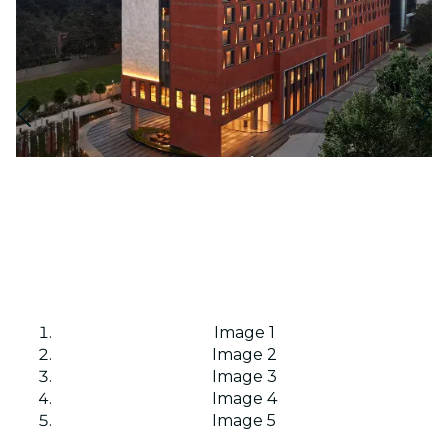
Image 1
Image 2
Image 3
Image 4
Image 5