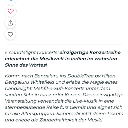
⭐
Candlelight Concerts'
einzigartige Konzertreihe
erleuchtet die Musikwelt in Indien im wahrsten
Sinne des Wortes!
Komm nach Bengaluru ins DoubleTree by Hilton
Bengaluru Whitefield und erlebe die Magie eines
Candlelight: Mehfil-e-Sufi-Konzerts
unter dem
sanften Schein tausender Kerzen. Diese einzigartige
Veranstaltung verwandelt die Live-Musik in eine
atemberaubende Reise fürs Gemüt und eignet sich
für alle Altersgruppen. Sichere dir jetzt deine Tickets
und erlebe die Zauberhaftigkeit der Musik!