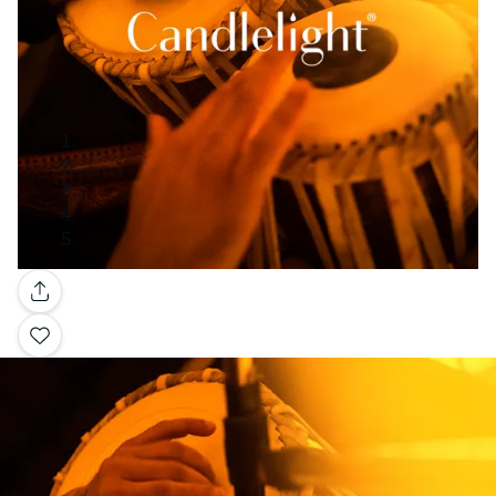
Galerie