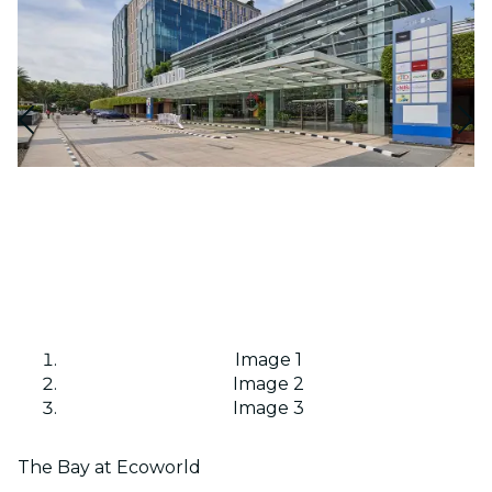
Image 1
Image 2
Image 3
The Bay at Ecoworld