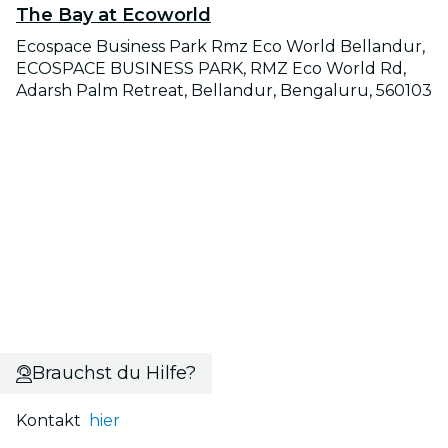
The Bay at Ecoworld
Ecospace Business Park Rmz Eco World Bellandur,
ECOSPACE BUSINESS PARK, RMZ Eco World Rd,
Adarsh Palm Retreat, Bellandur, Bengaluru, 560103
Brauchst du Hilfe?
Kontakt
hier