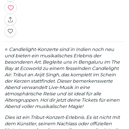
⭐
Candlelight-Konzerte sind in Indien noch neu
und bieten ein musikalisches Erlebnis der
besonderen Art. Begleite uns in Bengaluru im The
Bay at Ecoworld zu einem fesselnden Candlelight
Air: Tribut an Arijit Singh, das komplett im Schein
der Kerzen stattfindet. Dieser bemerkenswerte
Abend verwandelt Live-Musik in eine
atmosphärische Reise und ist ideal für alle
Altersgruppen. Hol dir jetzt deine Tickets für einen
Abend voller musikalischer Magie!
Dies ist ein Tribut-Konzert-Erlebnis. Es ist nicht mit
dem Künstler, seinem Nachlass oder offiziellen