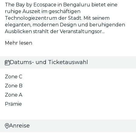
The Bay by Ecospace in Bengaluru bietet eine
ruhige Auszeit im geschäftigen
Technologiezentrum der Stadt. Mit seinem
eleganten, modernen Design und beruhigenden
Ausblicken strahlt der Veranstaltungsor...
Mehr lesen
Datums- und Ticketauswahl
Zone C
Zone B
Zone A
Prämie
Anreise