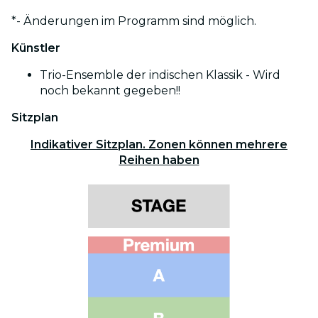
*- Änderungen im Programm sind möglich.
Künstler
Trio-Ensemble der indischen Klassik - Wird
noch bekannt gegeben!!
Sitzplan
Indikativer Sitzplan. Zonen können mehrere
Reihen haben