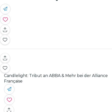
Candlelight: Tribut an ABBA & Mehr bei der Alliance
Française