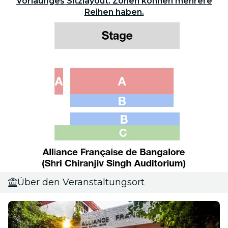
Vorläufiges Sitzlayout. Zonen können mehrere
Reihen haben.
Über den Veranstaltungsort