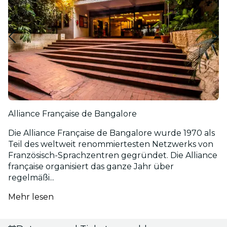
Alliance Française de Bangalore
Die Alliance Française de Bangalore wurde 1970 als
Teil des weltweit renommiertesten Netzwerks von
Französisch-Sprachzentren gegründet. Die Alliance
française organisiert das ganze Jahr über
regelmäßi...
Mehr lesen