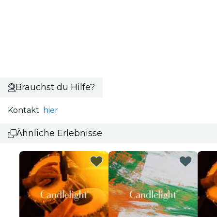
Brauchst du Hilfe?
Kontakt
hier
Ähnliche Erlebnisse