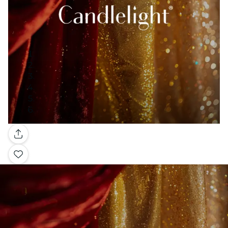
Galerie