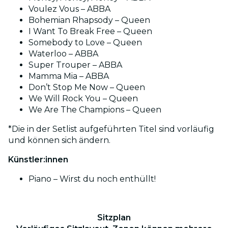
Voulez Vous – ABBA
Bohemian Rhapsody – Queen
I Want To Break Free – Queen
Somebody to Love – Queen
Waterloo – ABBA
Super Trouper – ABBA
Mamma Mia – ABBA
Don’t Stop Me Now – Queen
We Will Rock You – Queen
We Are The Champions – Queen
*Die in der Setlist aufgeführten Titel sind vorläufig
und können sich ändern.
Künstler:innen
Piano – Wirst du noch enthüllt!
Sitzplan