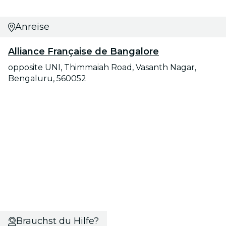
Anreise
Alliance Française de Bangalore
opposite UNI, Thimmaiah Road, Vasanth Nagar,
Bengaluru, 560052
Brauchst du Hilfe?