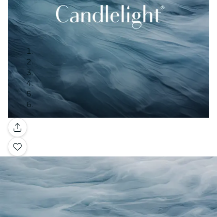
Galerie