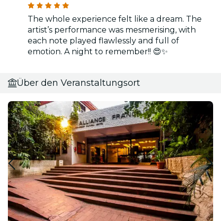
The whole experience felt like a dream. The
artist’s performance was mesmerising, with
each note played flawlessly and full of
emotion. A night to remember!! 😍✨
Über den Veranstaltungsort