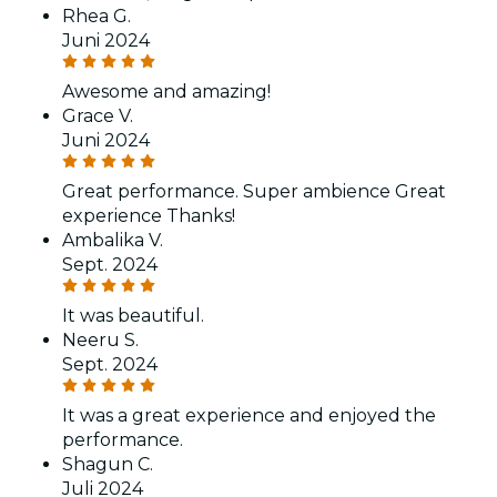
Rhea G.
Juni 2024
Awesome and amazing!
Grace V.
Juni 2024
Great performance. Super ambience Great
experience Thanks!
Ambalika V.
Sept. 2024
It was beautiful.
Neeru S.
Sept. 2024
It was a great experience and enjoyed the
performance.
Shagun C.
Juli 2024