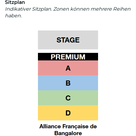
Sitzplan
Indikativer Sitzplan. Zonen können mehrere Reihen
haben.