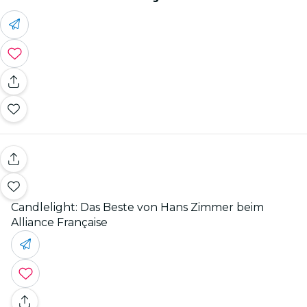
Candlelight: Das Beste von Hans Zimmer beim
Alliance Française