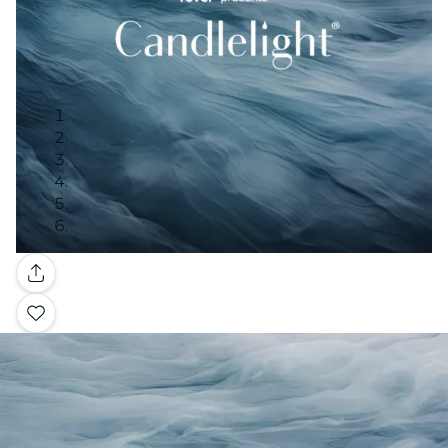
Galleria