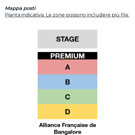
Mappa posti
Pianta indicativa. Le zone possono includere più file.