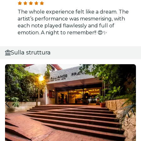
The whole experience felt like a dream. The
artist’s performance was mesmerising, with
each note played flawlessly and full of
emotion. A night to remember!! 😍✨
Sulla struttura