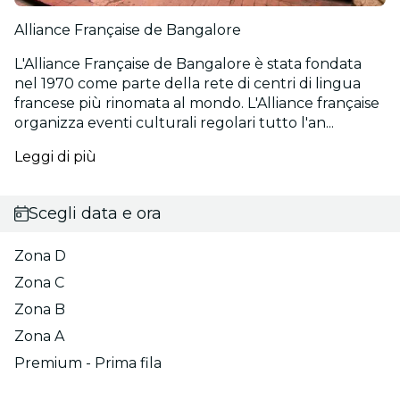
Alliance Française de Bangalore
L'Alliance Française de Bangalore è stata fondata
nel 1970 come parte della rete di centri di lingua
francese più rinomata al mondo. L'Alliance française
organizza eventi culturali regolari tutto l'an...
Leggi di più
Scegli data e ora
Zona D
Zona C
Zona B
Zona A
Premium - Prima fila