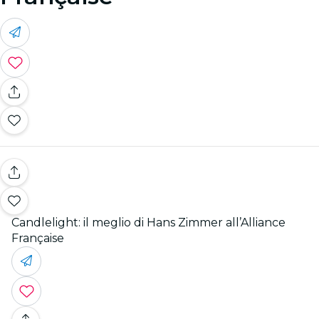
Candlelight: il meglio di Hans Zimmer all’Alliance
Française