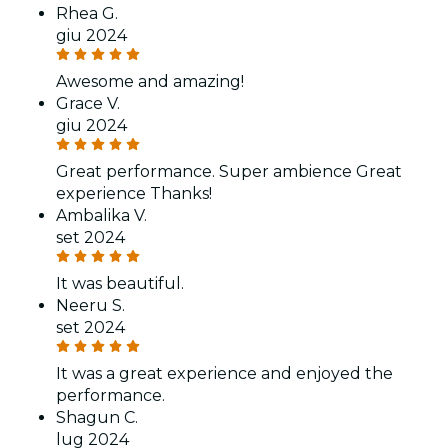
Rhea G.
giu 2024
Awesome and amazing!
Grace V.
giu 2024
Great performance. Super ambience Great
experience Thanks!
Ambalika V.
set 2024
It was beautiful.
Neeru S.
set 2024
It was a great experience and enjoyed the
performance.
Shagun C.
lug 2024