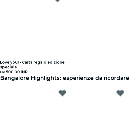
Love you! - Carta regalo edizione
speciale
Da
500,00 INR
Bangalore Highlights: esperienze da ricordare