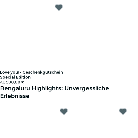
Love you! - Geschenkgutschein
Special Edition
Ab
500,00 ₹
Bengaluru Highlights: Unvergessliche
Erlebnisse