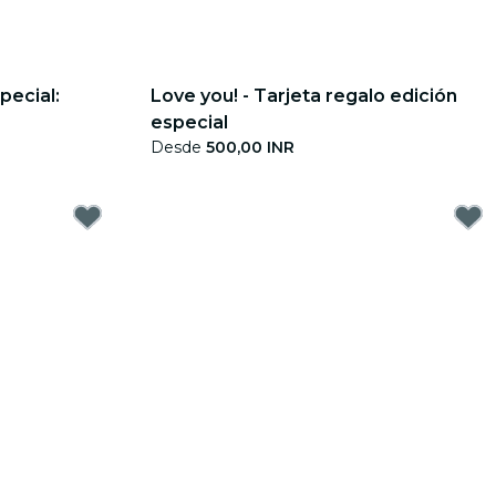
pecial:
Love you! - Tarjeta regalo edición
especial
Desde
500,00 INR