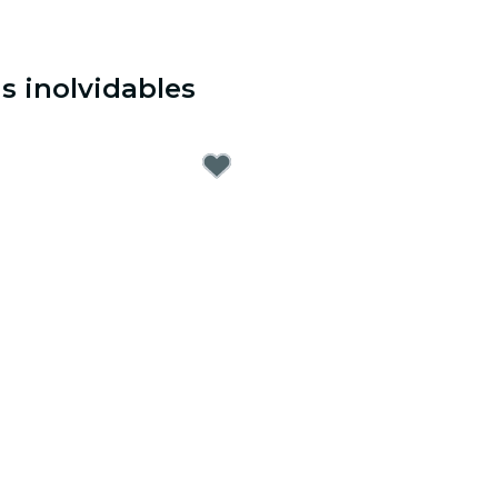
s inolvidables