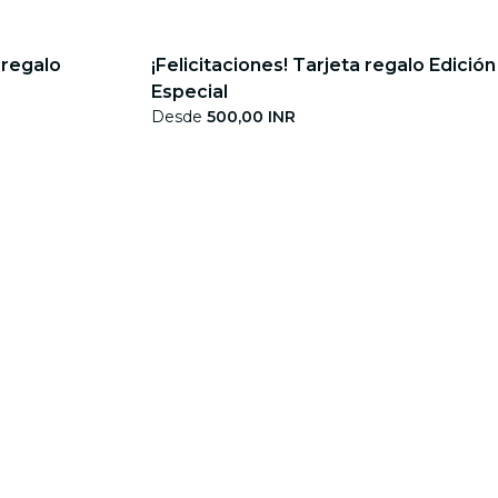
 regalo
¡Felicitaciones! Tarjeta regalo Edición
Especial
Desde
500,00 INR