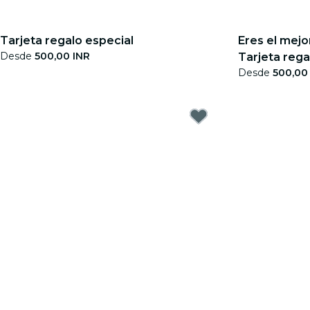
Tarjeta regalo especial
Eres el mejo
Desde
500,00 INR
Tarjeta rega
Desde
500,00