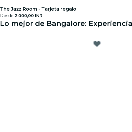
The Jazz Room - Tarjeta regalo
Desde
2.000,00 INR
Lo mejor de Bangalore: Experiencia