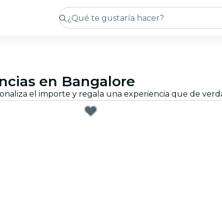
encias en Bangalore