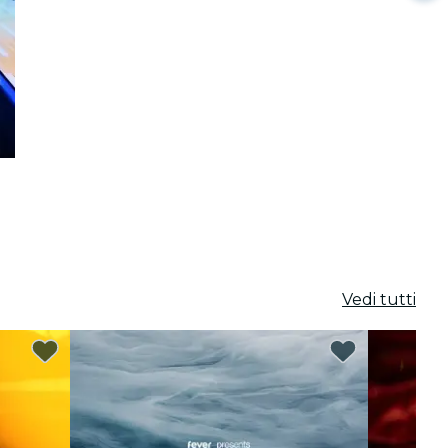
Vedi tutti