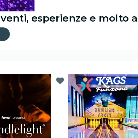
eventi, esperienze e molto a