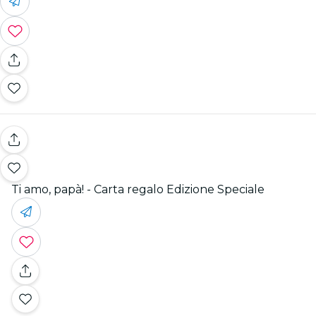
Ti amo, papà! - Carta regalo Edizione Speciale