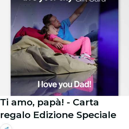
Ti amo, papà! - Carta
regalo Edizione Speciale