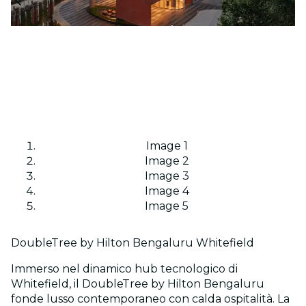
Image 1
Image 2
Image 3
Image 4
Image 5
DoubleTree by Hilton Bengaluru Whitefield
Immerso nel dinamico hub tecnologico di
Whitefield, il DoubleTree by Hilton Bengaluru
fonde lusso contemporaneo con calda ospitalità. La