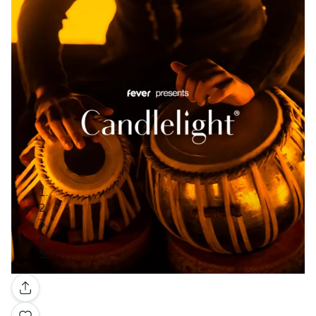
Galleria