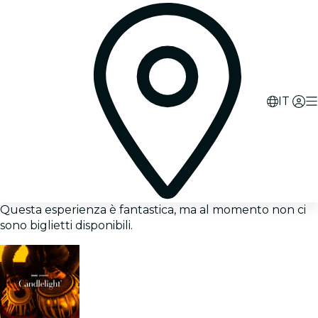
IT
Questa esperienza è fantastica, ma al momento non ci
sono biglietti disponibili.