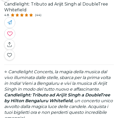
Candlelight: Tributo ad Arijit Singh al DoubleTree
Whitefield
4.8
(44)
⭐
Candlelight Concerts, la magia della musica dal
vivo illuminata dalle stelle, sbarca per la prima volta
in India! Vieni a Bengaluru e vivi la musica di Arijit
Singh in modo del tutto nuovo e affascinante.
Candlelight: Tributo ad Arijit Singh a DoubleTree
by Hilton Bengaluru Whitefield
, un concerto unico
avvolto dalla magica luce delle candele.
Acquista i
tuoi biglietti ora e non perderti questo incredibile