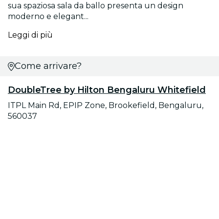
sua spaziosa sala da ballo presenta un design
moderno e elegant...
Leggi di più
Come arrivare?
DoubleTree by Hilton Bengaluru Whitefield
ITPL Main Rd, EPIP Zone, Brookefield, Bengaluru,
560037