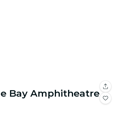
 The Bay Amphitheatre