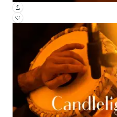
Galería