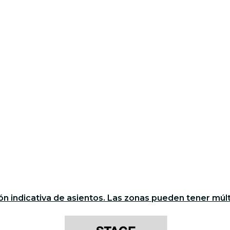
ón indicativa de asientos. Las zonas pueden tener múlti