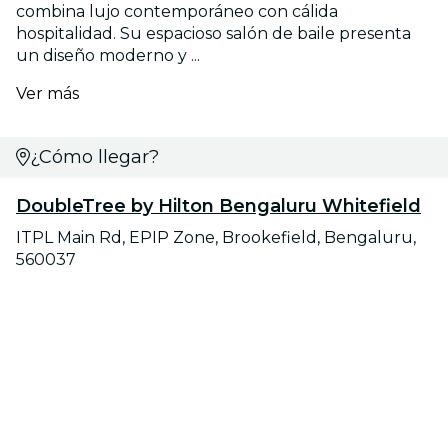
combina lujo contemporáneo con cálida
hospitalidad. Su espacioso salón de baile presenta
un diseño moderno y ...
Ver más
¿Cómo llegar?
DoubleTree by Hilton Bengaluru Whitefield
ITPL Main Rd, EPIP Zone, Brookefield, Bengaluru,
560037