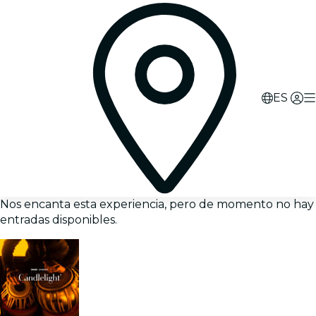
ES
Nos encanta esta experiencia, pero de momento no hay
entradas disponibles.