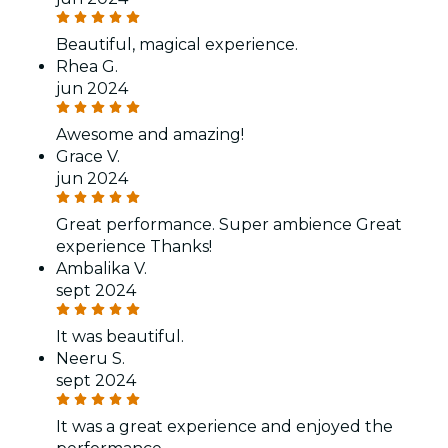
Beautiful, magical experience.
Rhea G.
jun 2024
Awesome and amazing!
Grace V.
jun 2024
Great performance. Super ambience Great
experience Thanks!
Ambalika V.
sept 2024
It was beautiful.
Neeru S.
sept 2024
It was a great experience and enjoyed the