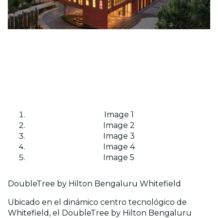
Image 1
Image 2
Image 3
Image 4
Image 5
DoubleTree by Hilton Bengaluru Whitefield
Ubicado en el dinámico centro tecnológico de
Whitefield, el DoubleTree by Hilton Bengaluru