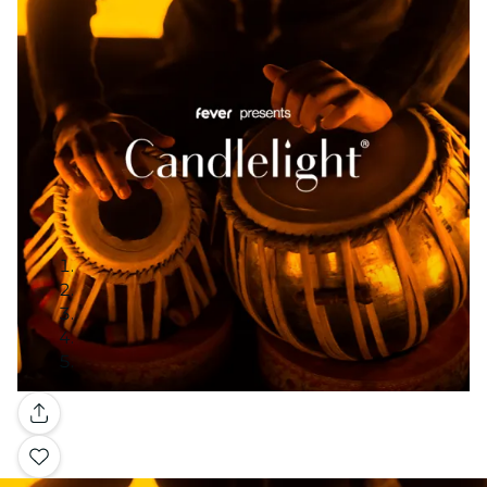
Galería