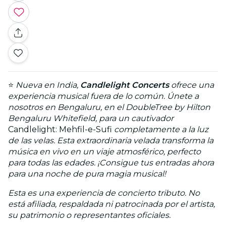
⭐
Nueva en India,
Candlelight Concerts
ofrece una
experiencia musical fuera de lo común. Únete a
nosotros en Bengaluru, en el DoubleTree by Hilton
Bengaluru Whitefield, para un cautivador
Candlelight: Mehfil-e-Sufi
completamente a la luz
de las velas. Esta extraordinaria velada transforma la
música en vivo en un viaje atmosférico, perfecto
para todas las edades. ¡Consigue tus entradas ahora
para una noche de pura magia musical!
Esta es una experiencia de concierto tributo. No
está afiliada, respaldada ni patrocinada por el artista,
su patrimonio o representantes oficiales.