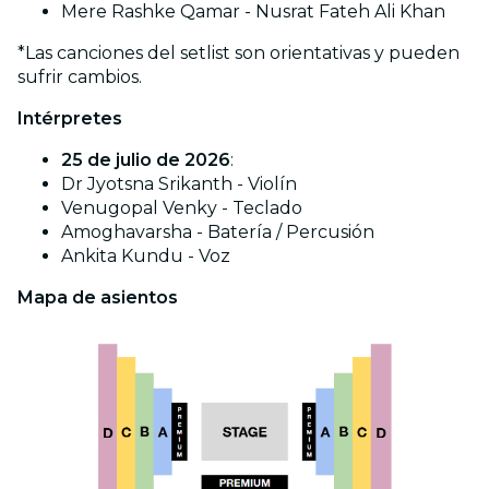
Mere Rashke Qamar - Nusrat Fateh Ali Khan
*Las canciones del setlist son orientativas y pueden
sufrir cambios.
Intérpretes
25 de julio de 2026
:
Dr Jyotsna Srikanth - Violín
Venugopal Venky - Teclado
Amoghavarsha - Batería / Percusión
Ankita Kundu - Voz
Mapa de asientos