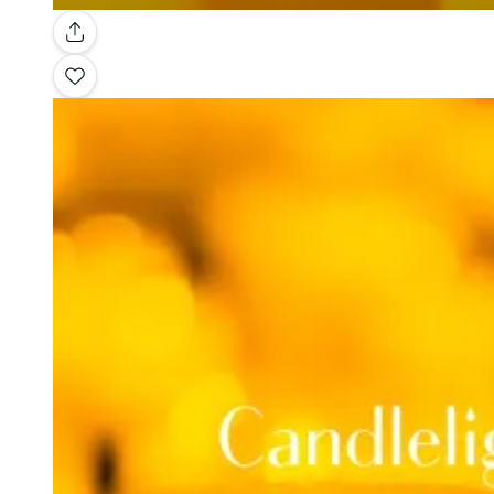
Galería