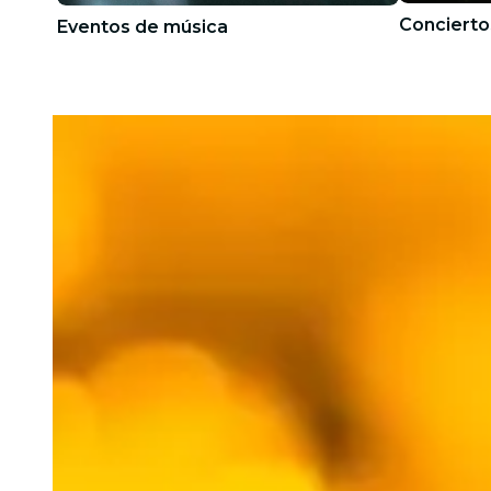
Concierto
Eventos de música