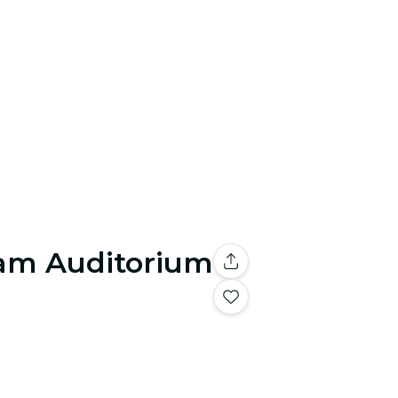
nam Auditorium