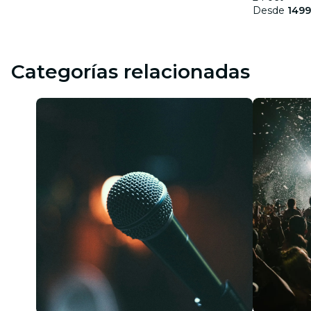
Desde
1499
Categorías relacionadas