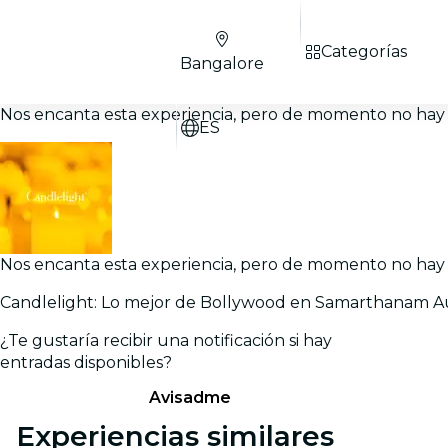
Categorías
Bangalore
Nos encanta esta experiencia, pero de momento no hay 
ES
Nos encanta esta experiencia, pero de momento no hay 
Candlelight: Lo mejor de Bollywood en Samarthanam A
¿Te gustaría recibir una notificación si hay
entradas disponibles?
Avisadme
Experiencias similares