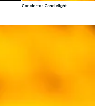
Conciertos Candlelight