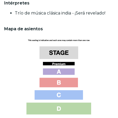
Intérpretes
Trío de música clásica india - ¡Será revelado!
Mapa de asientos