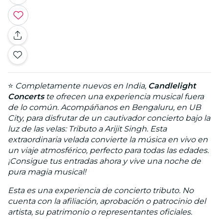
⭐
Completamente nuevos en India,
Candlelight
Concerts
te ofrecen una experiencia musical fuera
de lo común. Acompáñanos en Bengaluru, en UB
City, para disfrutar de un cautivador concierto bajo la
luz de las velas: Tributo a Arijit Singh. Esta
extraordinaria velada convierte la música en vivo en
un viaje atmosférico, perfecto para todas las edades.
¡Consigue tus entradas ahora y vive una noche de
pura magia musical!
Esta es una experiencia de concierto tributo. No
cuenta con la afiliación, aprobación o patrocinio del
artista, su patrimonio o representantes oficiales.