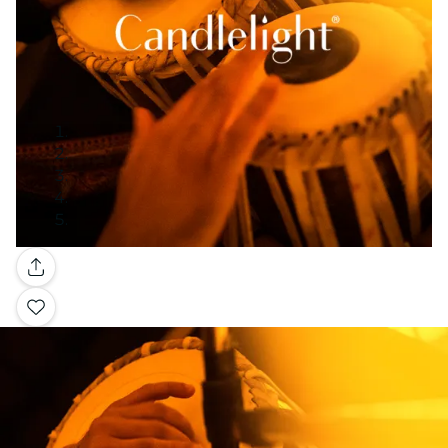
Galería