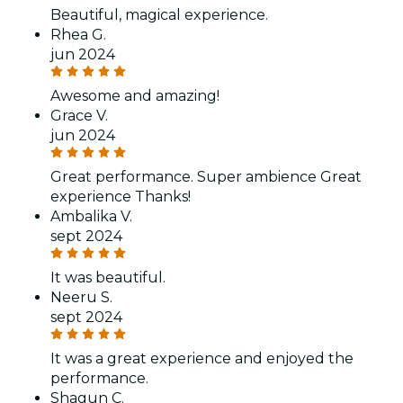
Beautiful, magical experience.
Rhea G.
jun 2024
Awesome and amazing!
Grace V.
jun 2024
Great performance. Super ambience Great
experience Thanks!
Ambalika V.
sept 2024
It was beautiful.
Neeru S.
sept 2024
It was a great experience and enjoyed the
performance.
Shagun C.