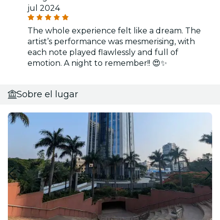
jul 2024
The whole experience felt like a dream. The
artist’s performance was mesmerising, with
each note played flawlessly and full of
emotion. A night to remember!! 😍✨
Sobre el lugar