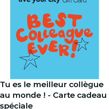
Tu es le meilleur collègue
au monde ! - Carte cadeau
spéciale