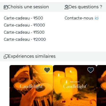
Choisis une session
Des questions ?
Carte-cadeau - ₹500
Contacte-nous
ici
Carte-cadeau - ₹1000
Carte-cadeau - ₹1500
Carte-cadeau - ₹2000
Expériences similaires