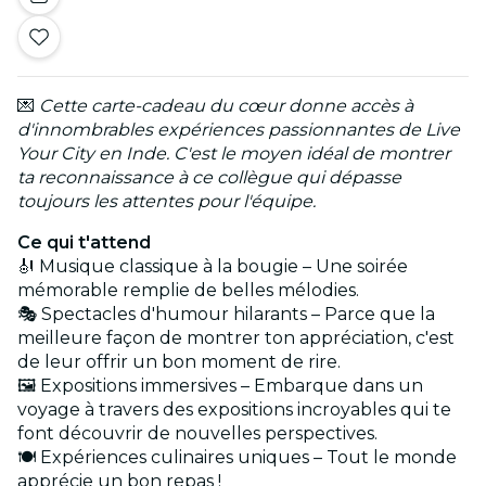
💌
Cette carte-cadeau du cœur donne accès à
d'innombrables expériences passionnantes de Live
Your City en Inde. C'est le moyen idéal de montrer
ta reconnaissance à ce collègue qui dépasse
toujours les attentes pour l'équipe.
Ce qui t'attend
🎻 Musique classique à la bougie – Une soirée
mémorable remplie de belles mélodies.
🎭 Spectacles d'humour hilarants – Parce que la
meilleure façon de montrer ton appréciation, c'est
de leur offrir un bon moment de rire.
🖼️ Expositions immersives – Embarque dans un
voyage à travers des expositions incroyables qui te
font découvrir de nouvelles perspectives.
🍽️ Expériences culinaires uniques – Tout le monde
apprécie un bon repas !