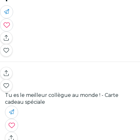
Tu es le meilleur collègue au monde ! - Carte
cadeau spéciale