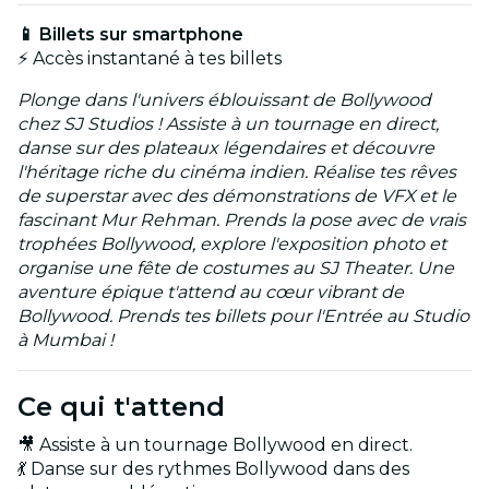
📱 Billets sur smartphone
⚡ Accès instantané à tes billets
Plonge dans l'univers éblouissant de Bollywood
chez SJ Studios ! Assiste à un tournage en direct,
danse sur des plateaux légendaires et découvre
l'héritage riche du cinéma indien. Réalise tes rêves
de superstar avec des démonstrations de VFX et le
fascinant Mur Rehman. Prends la pose avec de vrais
trophées Bollywood, explore l'exposition photo et
organise une fête de costumes au SJ Theater. Une
aventure épique t'attend au cœur vibrant de
Bollywood. Prends tes billets pour l'Entrée au Studio
à Mumbai !
Ce qui t'attend
🎥 Assiste à un tournage Bollywood en direct.
💃 Danse sur des rythmes Bollywood dans des