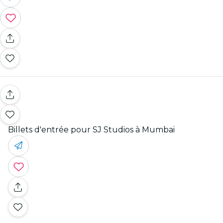
Billets d'entrée pour SJ Studios à Mumbai