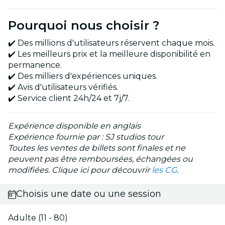
Pourquoi nous choisir ?
✔️ Des millions d'utilisateurs réservent chaque mois.
✔️ Les meilleurs prix et la meilleure disponibilité en
permanence.
✔️ Des milliers d'expériences uniques.
✔️ Avis d'utilisateurs vérifiés.
✔️ Service client 24h/24 et 7j/7.
Expérience disponible en anglais
Expérience fournie par : SJ studios tour
Toutes les ventes de billets sont finales et ne
peuvent pas être remboursées, échangées ou
modifiées. Clique ici pour découvrir
les CG
.
Choisis une date ou une session
Adulte (11 - 80)