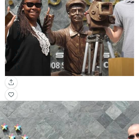
Galerie