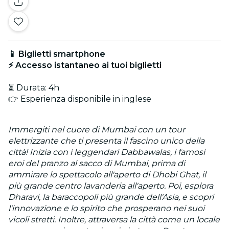
📱 Biglietti smartphone
⚡ Accesso istantaneo ai tuoi biglietti
⏳ Durata: 4h
👉 Esperienza disponibile in inglese
Immergiti nel cuore di Mumbai con un tour
elettrizzante che ti presenta il fascino unico della
città! Inizia con i leggendari Dabbawalas, i famosi
eroi del pranzo al sacco di Mumbai, prima di
ammirare lo spettacolo all'aperto di Dhobi Ghat, il
più grande centro lavanderia all'aperto. Poi, esplora
Dharavi, la baraccopoli più grande dell'Asia, e scopri
l'innovazione e lo spirito che prosperano nei suoi
vicoli stretti. Inoltre, attraversa la città come un locale