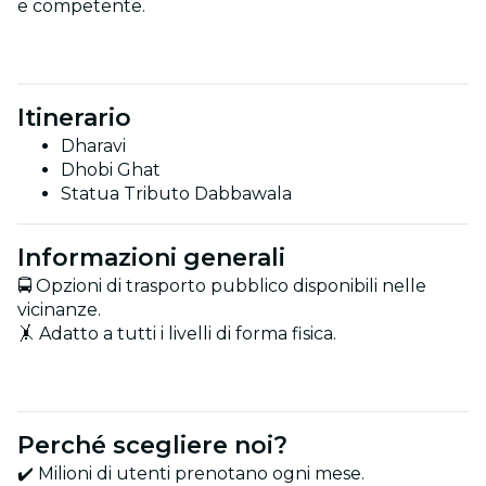
e competente.
Itinerario
Dharavi
Dhobi Ghat
Statua Tributo Dabbawala
Informazioni generali
🚍 Opzioni di trasporto pubblico disponibili nelle
vicinanze.
🤸 Adatto a tutti i livelli di forma fisica.
Perché scegliere noi?
✔️ Milioni di utenti prenotano ogni mese.