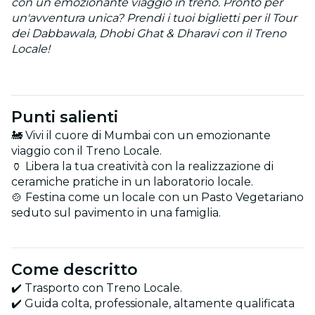
con un emozionante viaggio in treno. Pronto per
un'avventura unica? Prendi i tuoi biglietti per il Tour
dei Dabbawala, Dhobi Ghat & Dharavi con il Treno
Locale!
Punti salienti
🚂 Vivi il cuore di Mumbai con un emozionante
viaggio con il Treno Locale.
🏺 Libera la tua creatività con la realizzazione di
ceramiche pratiche in un laboratorio locale.
🍲 Festina come un locale con un Pasto Vegetariano
seduto sul pavimento in una famiglia.
Come descritto
✔️ Trasporto con Treno Locale.
✔️ Guida colta, professionale, altamente qualificata