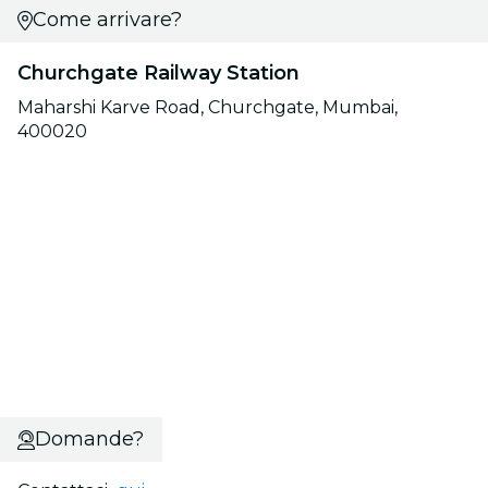
Come arrivare?
Churchgate Railway Station
Maharshi Karve Road, Churchgate, Mumbai,
400020
Domande?