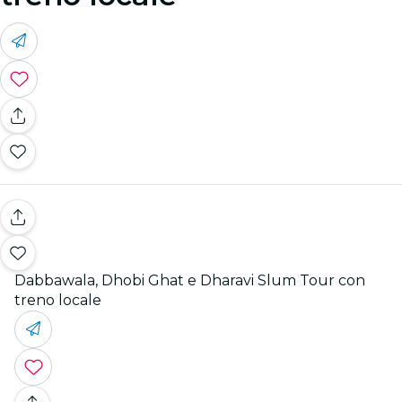
Dabbawala, Dhobi Ghat e Dharavi Slum Tour con
treno locale