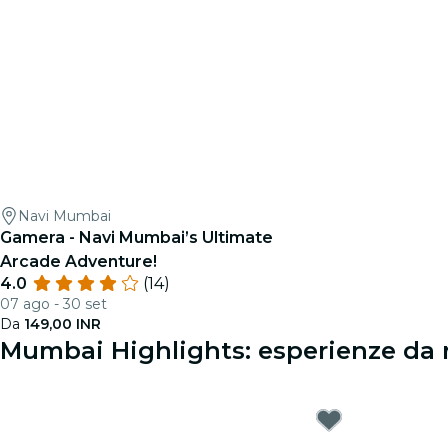
Navi Mumbai
Gamera - Navi Mumbai’s Ultimate
Arcade Adventure!
4.0
(14)
07 ago - 30 set
Da
149,00 INR
Mumbai Highlights: esperienze da 