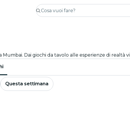
 Mumbai. Dai giochi da tavolo alle esperienze di realtà vir
hi
Questa settimana