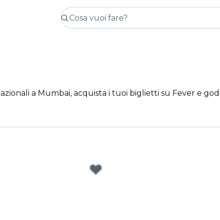
nazionali a Mumbai, acquista i tuoi biglietti su Fever e goditi