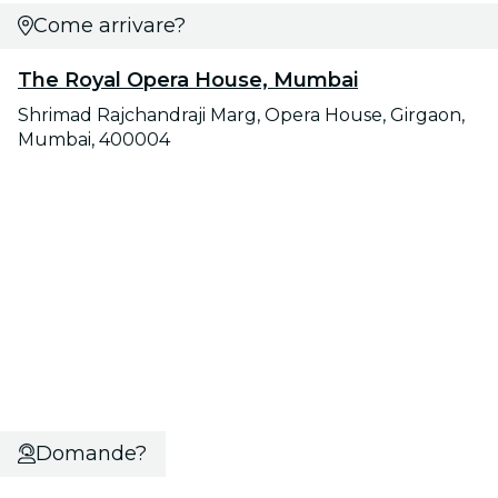
Come arrivare?
The Royal Opera House, Mumbai
Shrimad Rajchandraji Marg, Opera House, Girgaon,
Mumbai, 400004
Domande?