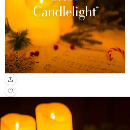
Galleria