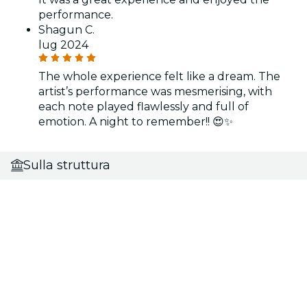
performance.
Shagun C.
lug 2024
The whole experience felt like a dream. The
artist’s performance was mesmerising, with
each note played flawlessly and full of
emotion. A night to remember!! 😍✨
Sulla struttura