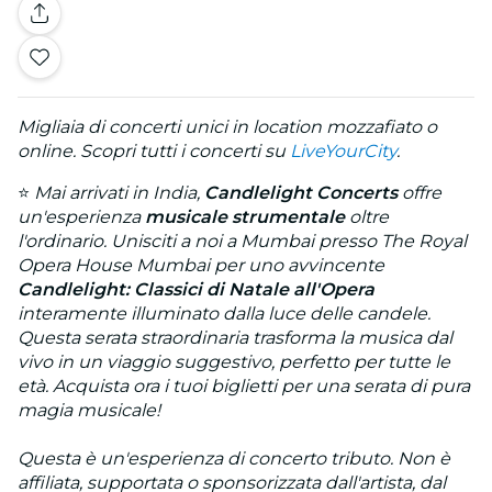
Migliaia di concerti unici in location mozzafiato o
online. Scopri tutti i concerti su
LiveYourCity
.
⭐
Mai arrivati in India,
Candlelight Concerts
offre
un'esperienza
musicale strumentale
oltre
l'ordinario. Unisciti a noi a Mumbai presso The Royal
Opera House Mumbai per uno avvincente
Candlelight: Classici di Natale all'Opera
interamente illuminato dalla luce delle candele.
Questa serata straordinaria trasforma la musica dal
vivo in un viaggio suggestivo, perfetto per tutte le
età. Acquista ora i tuoi biglietti per una serata di pura
magia musicale!
Questa è un'esperienza di concerto tributo. Non è
affiliata, supportata o sponsorizzata dall'artista, dal