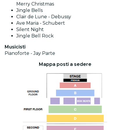
Merry Christmas
Jingle Bells
Clair de Lune - Debussy
Ave Maria - Schubert
Silent Night
Jingle Bell Rock
Musicisti
Pianoforte - Jay Parte
Mappa posti a sedere