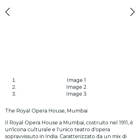
Image 1
Image 2
Image 3
The Royal Opera House, Mumbai
Il Royal Opera House a Mumbai, costruito nel 1911, è
un'icona culturale e l'unico teatro d'opera
sopravvissuto in India. Caratterizzato da un mix di