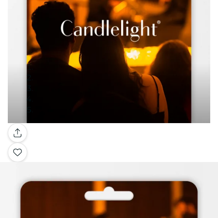
Galleria