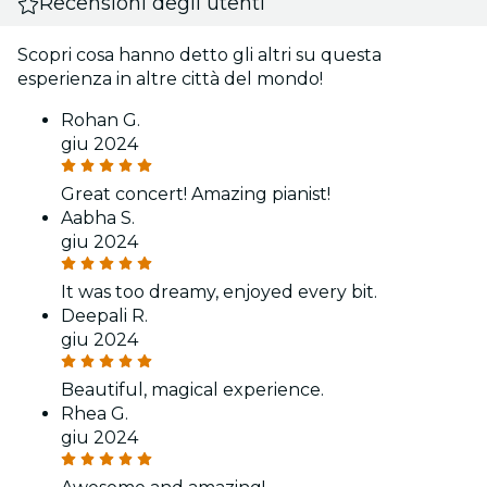
Recensioni degli utenti
Scopri cosa hanno detto gli altri su questa
esperienza in altre città del mondo!
Rohan G.
giu 2024
Great concert! Amazing pianist!
Aabha S.
giu 2024
It was too dreamy, enjoyed every bit.
Deepali R.
giu 2024
Beautiful, magical experience.
Rhea G.
giu 2024