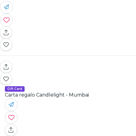
Gift Card
Carta regalo Candlelight - Mumbai