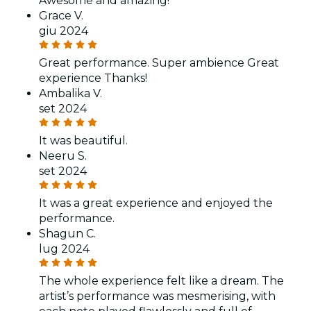
Awesome and amazing!
Grace V.
giu 2024
Great performance. Super ambience Great
experience Thanks!
Ambalika V.
set 2024
It was beautiful.
Neeru S.
set 2024
It was a great experience and enjoyed the
performance.
Shagun C.
lug 2024
The whole experience felt like a dream. The
artist’s performance was mesmerising, with