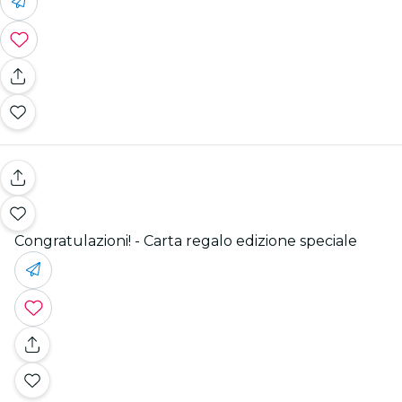
Congratulazioni! - Carta regalo edizione speciale