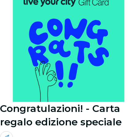
Congratulazioni! - Carta
regalo edizione speciale