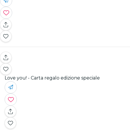
Love you! - Carta regalo edizione speciale