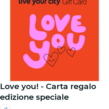
Love you! - Carta regalo
edizione speciale