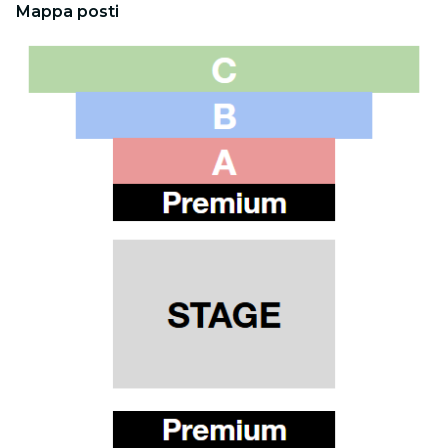
Mappa posti