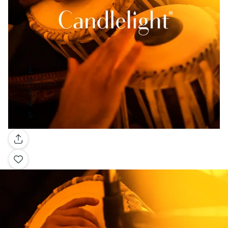
Galleria