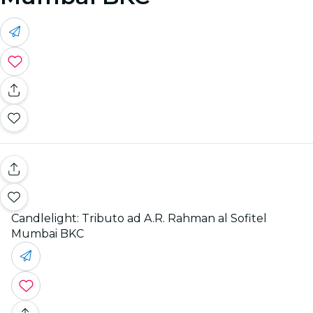
Candlelight: Tributo ad A.R. Rahman al Sofitel
Mumbai BKC