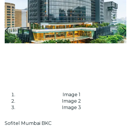
Image 1
Image 2
Image 3
Sofitel Mumbai BKC