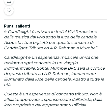
Punti salienti
⭐
Candlelight è arrivato in India! Vivi l'emozione
della musica dal vivo sotto la luce delle candele.
Acquista i tuoi biglietti per questo concerto di
Candlelight: Tributo ad A.R. Rahman a Mumbai!
Candlelight è un'esperienza musicale unica che
trasforma ogni concerto in un viaggio
indimenticabile. Sofitel Mumbai BKC sarà la cornice
di questo tributo ad A.R. Rahman, interamente
illuminato dalla luce delle candele. Adatto a tutte le
età.
Questa è un'esperienza di concerto tributo. Non è
affiliata, approvata o sponsorizzata dall'artista, dalla
loro proprietà o dai rappresentanti ufficiali.