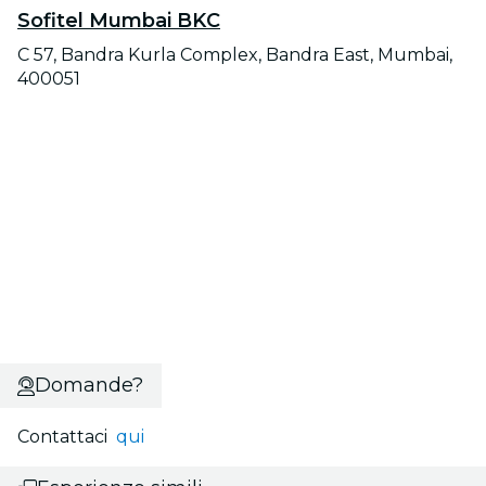
Sofitel Mumbai BKC
C 57, Bandra Kurla Complex, Bandra East, Mumbai,
400051
Domande?
Contattaci
qui