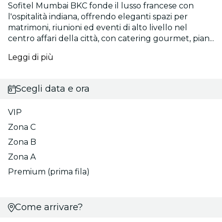
Sofitel Mumbai BKC fonde il lusso francese con
l'ospitalità indiana, offrendo eleganti spazi per
matrimoni, riunioni ed eventi di alto livello nel
centro affari della città, con catering gourmet, pian...
Leggi di più
Scegli data e ora
VIP
Zona C
Zona B
Zona A
Premium (prima fila)
Come arrivare?