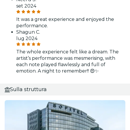
set 2024
It was a great experience and enjoyed the
performance.
Shagun C.
lug 2024
The whole experience felt like a dream. The
artist’s performance was mesmerising, with
each note played flawlessly and full of
emotion. A night to remember!! 😍✨
Sulla struttura