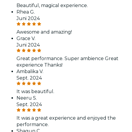
Beautiful, magical experience.
Rhea G.
Juni 2024
Awesome and amazing!
Grace V.
Juni 2024
Great performance. Super ambience Great
experience Thanks!
Ambalika V.
Sept. 2024
It was beautiful.
Neeru S.
Sept. 2024
It was a great experience and enjoyed the
performance.
Shagun C.