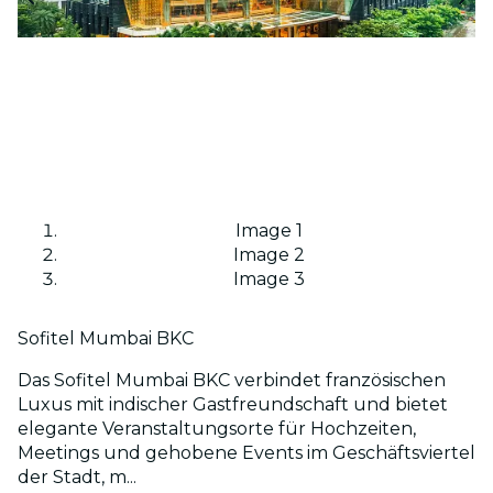
Image 1
Image 2
Image 3
Sofitel Mumbai BKC
Das Sofitel Mumbai BKC verbindet französischen
Luxus mit indischer Gastfreundschaft und bietet
elegante Veranstaltungsorte für Hochzeiten,
Meetings und gehobene Events im Geschäftsviertel
der Stadt, m...