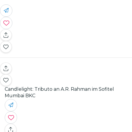
Candlelight: Tributo an A.R. Rahman im Sofitel
Mumbai BKC