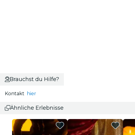
Brauchst du Hilfe?
Kontakt
hier
Ähnliche Erlebnisse