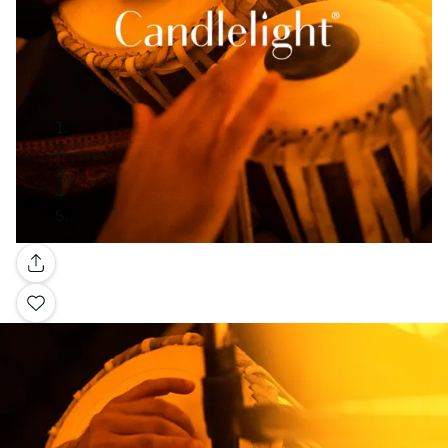
Galerie