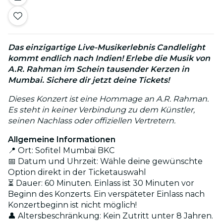
Das einzigartige Live-Musikerlebnis Candlelight
kommt endlich nach Indien! Erlebe die Musik von
A.R. Rahman im Schein tausender Kerzen in
Mumbai. Sichere dir jetzt deine Tickets!
Dieses Konzert ist eine Hommage an A.R. Rahman.
Es steht in keiner Verbindung zu dem Künstler,
seinen Nachlass oder offiziellen Vertretern.
Allgemeine Informationen
📍 Ort: Sofitel Mumbai BKC
📅 Datum und Uhrzeit: Wähle deine gewünschte
Option direkt in der Ticketauswahl
⏳ Dauer: 60 Minuten. Einlass ist 30 Minuten vor
Beginn des Konzerts. Ein verspäteter Einlass nach
Konzertbeginn ist nicht möglich!
👤 Altersbeschränkung: Kein Zutritt unter 8 Jahren.