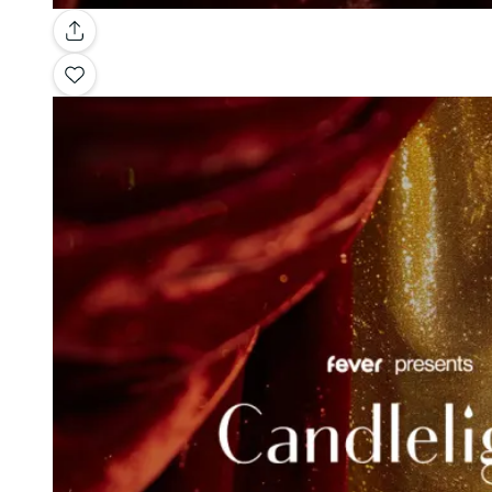
Galerie