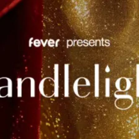
Restaurants
Kino