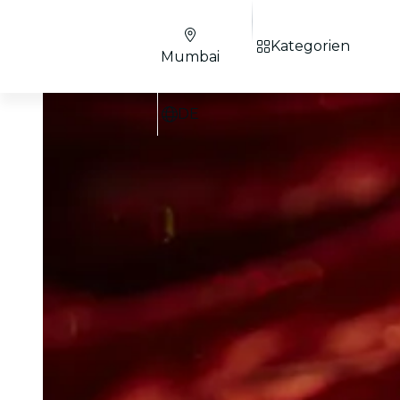
Kategorien
Mumbai
DE