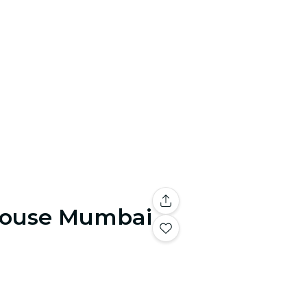
 House Mumbai