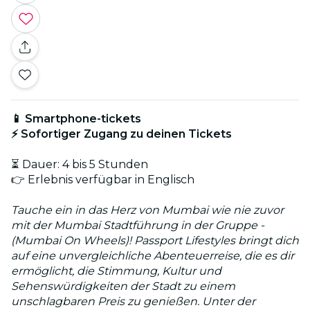
📱 Smartphone-tickets
⚡ Sofortiger Zugang zu deinen Tickets
⏳ Dauer: 4 bis 5 Stunden
👉 Erlebnis verfügbar in Englisch
Tauche ein in das Herz von Mumbai wie nie zuvor
mit der Mumbai Stadtführung in der Gruppe -
(Mumbai On Wheels)! Passport Lifestyles bringt dich
auf eine unvergleichliche Abenteuerreise, die es dir
ermöglicht, die Stimmung, Kultur und
Sehenswürdigkeiten der Stadt zu einem
unschlagbaren Preis zu genießen. Unter der