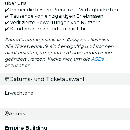
über uns
✔️ Immer die besten Preise und Verfügbarkeiten
✔️ Tausende von einzigartigen Erlebnissen
✔️ Verifizierte Bewertungen von Nutzern
✔️ Kundenservice rund um die Uhr
Erlebnis bereitgestellt von Passport Lifestyles
Alle Ticketverkäufe sind endgültig und können
nicht erstattet, umgetauscht oder anderweitig
geändert werden. Klicke hier, um die
AGBs
anzusehen.
Datums- und Ticketauswahl
Erwachsene
Anreise
Empire Building