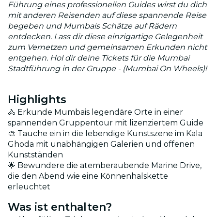
Führung eines professionellen Guides wirst du dich
mit anderen Reisenden auf diese spannende Reise
begeben und Mumbais Schätze auf Rädern
entdecken. Lass dir diese einzigartige Gelegenheit
zum Vernetzen und gemeinsamen Erkunden nicht
entgehen. Hol dir deine Tickets für die Mumbai
Stadtführung in der Gruppe - (Mumbai On Wheels)!
Highlights
🚴 Erkunde Mumbais legendäre Orte in einer
spannenden Gruppentour mit lizenziertem Guide
🎨 Tauche ein in die lebendige Kunstszene im Kala
Ghoda mit unabhängigen Galerien und offenen
Kunstständen
🌟 Bewundere die atemberaubende Marine Drive,
die den Abend wie eine Könnenhalskette
erleuchtet
Was ist enthalten?