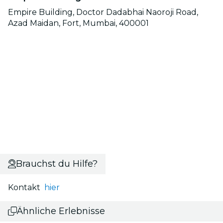
Empire Building, Doctor Dadabhai Naoroji Road,
Azad Maidan, Fort, Mumbai, 400001
Brauchst du Hilfe?
Kontakt
hier
Ähnliche Erlebnisse