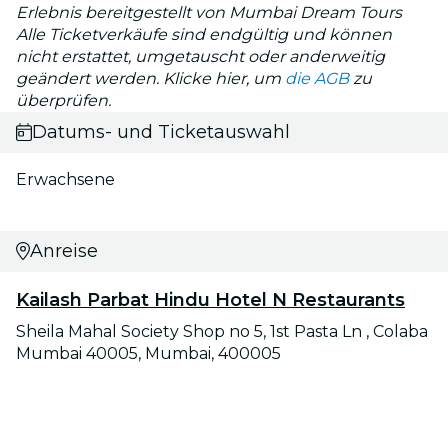
Erlebnis bereitgestellt von Mumbai Dream Tours
Alle Ticketverkäufe sind endgültig und können
nicht erstattet, umgetauscht oder anderweitig
geändert werden. Klicke hier, um
die AGB
zu
überprüfen.
Datums- und Ticketauswahl
Erwachsene
Anreise
Kailash Parbat Hindu Hotel N Restaurants
Sheila Mahal Society Shop no 5, 1st Pasta Ln , Colaba
Mumbai 40005, Mumbai, 400005