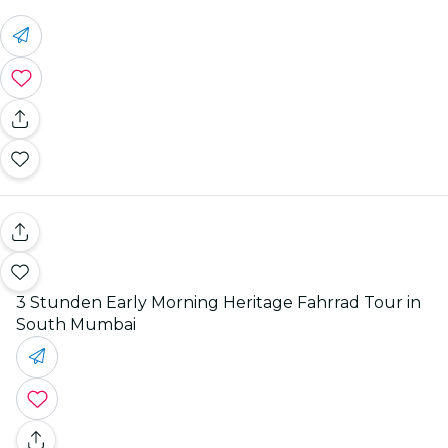
3 Stunden Early Morning Heritage Fahrrad Tour in
South Mumbai