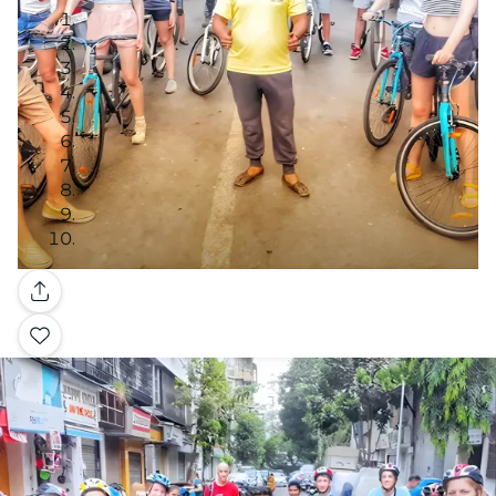
Galerie