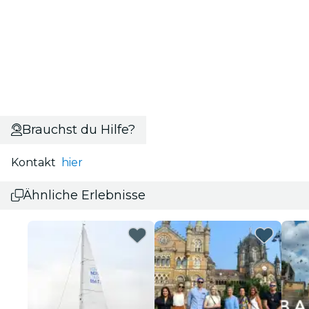
Brauchst du Hilfe?
Kontakt
hier
Ähnliche Erlebnisse