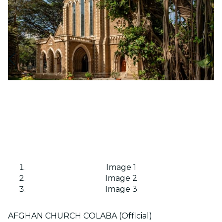
Image 1
Image 2
Image 3
AFGHAN CHURCH COLABA (Official)