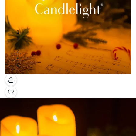
Galerie