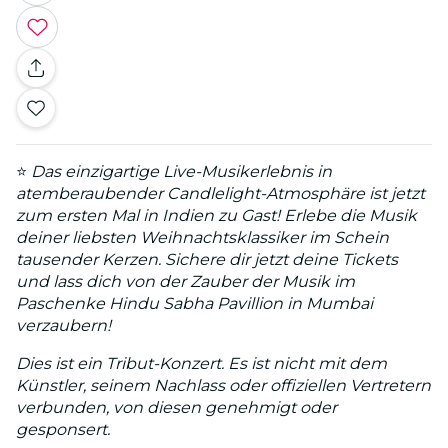
⭐
Das einzigartige Live-Musikerlebnis in
atemberaubender Candlelight-Atmosphäre ist jetzt
zum ersten Mal in Indien zu Gast! Erlebe die Musik
deiner liebsten Weihnachtsklassiker im Schein
tausender Kerzen. Sichere dir jetzt deine Tickets
und lass dich von der Zauber der Musik im
Paschenke Hindu Sabha Pavillion in Mumbai
verzaubern!
Dies ist ein Tribut-Konzert. Es ist nicht mit dem
Künstler, seinem Nachlass oder offiziellen Vertretern
verbunden, von diesen genehmigt oder
gesponsert.