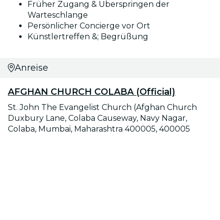
Früher Zugang & Überspringen der
Warteschlange
Persönlicher Concierge vor Ort
Künstlertreffen &; Begrüßung
Anreise
AFGHAN CHURCH COLABA (Official)
St. John The Evangelist Church (Afghan Church
Duxbury Lane, Colaba Causeway, Navy Nagar,
Colaba, Mumbai, Maharashtra 400005, 400005