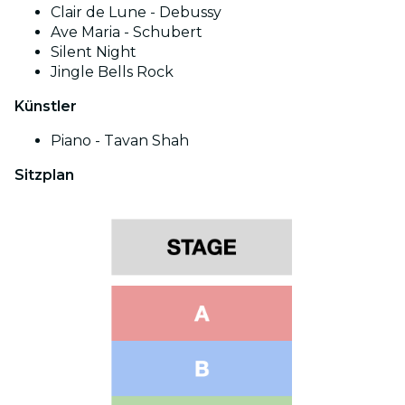
Clair de Lune - Debussy
Ave Maria - Schubert
Silent Night
Jingle Bells Rock
Künstler
Piano - Tavan Shah
Sitzplan