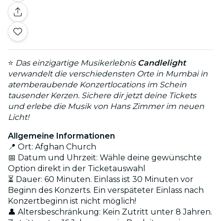
⭐
Das einzigartige Musikerlebnis
Candlelight
verwandelt die verschiedensten Orte in Mumbai in
atemberaubende Konzertlocations im Schein
tausender Kerzen. Sichere dir jetzt deine Tickets
und erlebe die Musik von Hans Zimmer im neuen
Licht!
Allgemeine Informationen
📍 Ort: Afghan Church
📅 Datum und Uhrzeit: Wähle deine gewünschte
Option direkt in der Ticketauswahl
⏳ Dauer: 60 Minuten. Einlass ist 30 Minuten vor
Beginn des Konzerts. Ein verspäteter Einlass nach
Konzertbeginn ist nicht möglich!
👤 Altersbeschränkung: Kein Zutritt unter 8 Jahren.