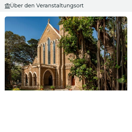
Über den Veranstaltungsort