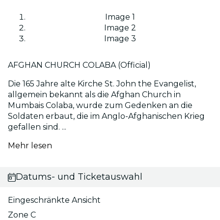
Image 1
Image 2
Image 3
AFGHAN CHURCH COLABA (Official)
Die 165 Jahre alte Kirche St. John the Evangelist,
allgemein bekannt als die Afghan Church in
Mumbais Colaba, wurde zum Gedenken an die
Soldaten erbaut, die im Anglo-Afghanischen Krieg
gefallen sind. ...
Mehr lesen
Datums- und Ticketauswahl
Eingeschränkte Ansicht
Zone C