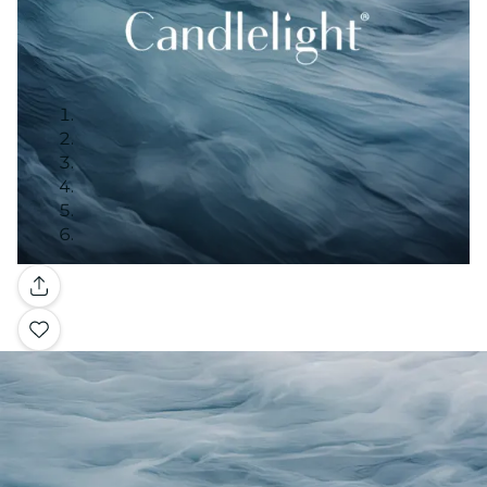
Galerie