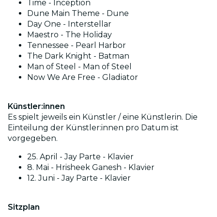
Time - Inception
Dune Main Theme - Dune
Day One - Interstellar
Maestro - The Holiday
Tennessee - Pearl Harbor
The Dark Knight - Batman
Man of Steel - Man of Steel
Now We Are Free - Gladiator
Künstler:innen
Es spielt jeweils ein Künstler / eine Künstlerin. Die
Einteilung der Künstler:innen pro Datum ist
vorgegeben.
25. April - Jay Parte - Klavier
8. Mai - Hrisheek Ganesh - Klavier
12. Juni - Jay Parte - Klavier
Sitzplan