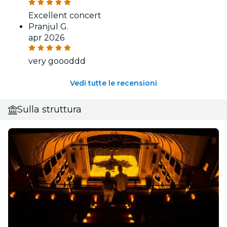
Excellent concert
Pranjul G.
apr 2026
very goooddd
Vedi tutte le recensioni
Sulla struttura