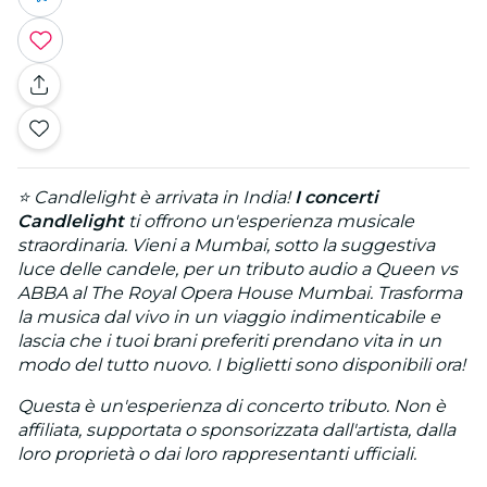
⭐ Candlelight è arrivata in India!
I concerti
Candlelight
ti offrono un'esperienza musicale
straordinaria. Vieni a Mumbai, sotto la suggestiva
luce delle candele, per un tributo audio a Queen vs
ABBA al The Royal Opera House Mumbai. Trasforma
la musica dal vivo in un viaggio indimenticabile e
lascia che i tuoi brani preferiti prendano vita in un
modo del tutto nuovo. I biglietti sono disponibili ora!
Questa è un'esperienza di concerto tributo. Non è
affiliata, supportata o sponsorizzata dall'artista, dalla
loro proprietà o dai loro rappresentanti ufficiali.