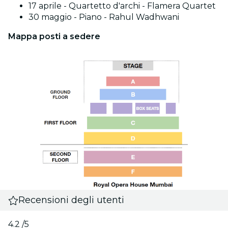
17 aprile - Quartetto d'archi - Flamera Quartet
30 maggio - Piano - Rahul Wadhwani
Mappa posti a sedere
Recensioni degli utenti
4.2
/5