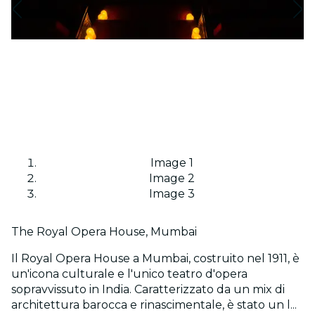
Image 1
Image 2
Image 3
The Royal Opera House, Mumbai
Il Royal Opera House a Mumbai, costruito nel 1911, è
un'icona culturale e l'unico teatro d'opera
sopravvissuto in India. Caratterizzato da un mix di
architettura barocca e rinascimentale, è stato un l...