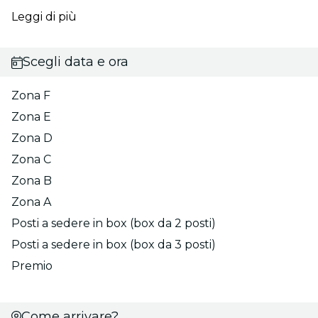
Leggi di più
Scegli data e ora
Zona F
Zona E
Zona D
Zona C
Zona B
Zona A
Posti a sedere in box (box da 2 posti)
Posti a sedere in box (box da 3 posti)
Premio
Come arrivare?