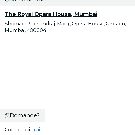
The Royal Opera House, Mumbai
Shrimad Rajchandraji Marg, Opera House, Girgaon,
Mumbai, 400004
Domande?
Contattaci
qui