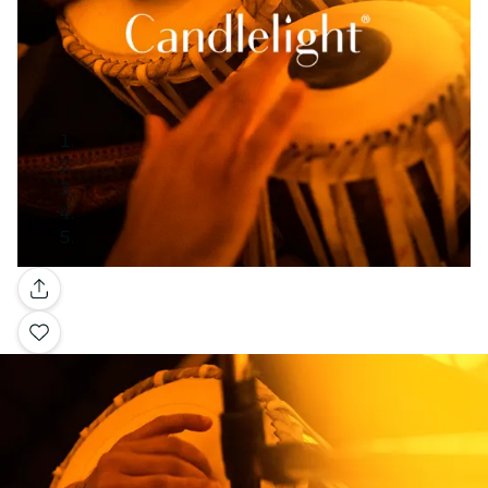
Galerie