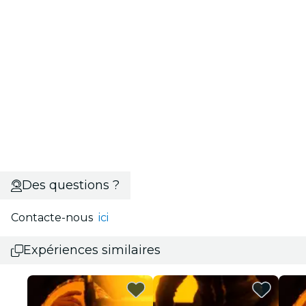
Des questions ?
Contacte-nous
ici
Expériences similaires