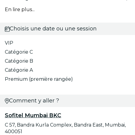
En lire plus...
Choisis une date ou une session
VIP
Catégorie C
Catégorie B
Catégorie A
Premium (première rangée)
Comment y aller ?
Sofitel Mumbai BKC
C 57, Bandra Kurla Complex, Bandra East, Mumbai,
400051