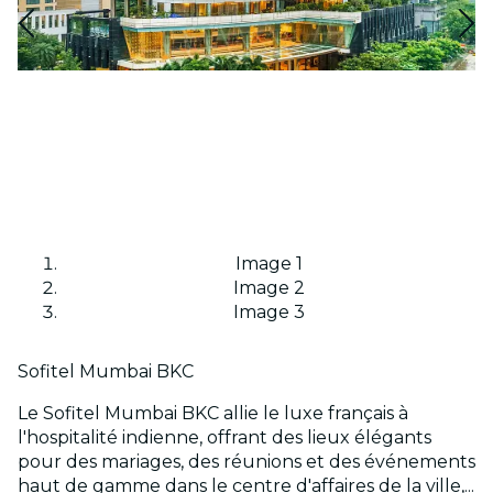
Image 1
Image 2
Image 3
Sofitel Mumbai BKC
Le Sofitel Mumbai BKC allie le luxe français à
l'hospitalité indienne, offrant des lieux élégants
pour des mariages, des réunions et des événements
haut de gamme dans le centre d'affaires de la ville,...