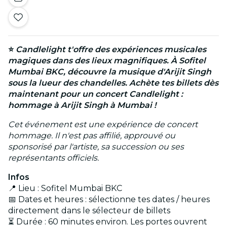
⭐
Candlelight t'offre des expériences musicales
magiques dans des lieux magnifiques. À Sofitel
Mumbai BKC, découvre la musique d'Arijit Singh
sous la lueur des chandelles. Achète tes billets dès
maintenant pour un concert Candlelight :
hommage à Arijit Singh à Mumbai !
Cet événement est une expérience de concert
hommage. Il n'est pas affilié, approuvé ou
sponsorisé par l'artiste, sa succession ou ses
représentants officiels.
Infos
📍 Lieu : Sofitel Mumbai BKC
📅 Dates et heures : sélectionne tes dates / heures
directement dans le sélecteur de billets
⏳ Durée : 60 minutes environ. Les portes ouvrent