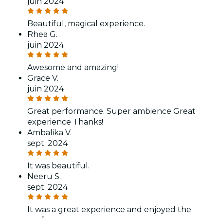
juin 2024
Beautiful, magical experience.
Rhea G.
juin 2024
Awesome and amazing!
Grace V.
juin 2024
Great performance. Super ambience Great
experience Thanks!
Ambalika V.
sept. 2024
It was beautiful.
Neeru S.
sept. 2024
It was a great experience and enjoyed the