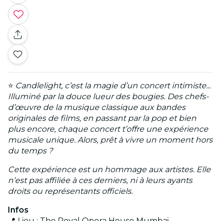
⭐
Candlelight, c’est la magie d’un concert intimiste...
Illuminé par la douce lueur des bougies. Des chefs-
d’œuvre de la musique classique aux bandes
originales de films, en passant par la pop et bien
plus encore, chaque concert t’offre une expérience
musicale unique.
Alors, prêt à vivre un moment hors
du temps ?
Cette expérience est un hommage aux artistes. Elle
n’est pas affiliée à ces derniers, ni à leurs ayants
droits ou représentants officiels.
Infos
📍 Lieu : The Royal Opera House Mumbai