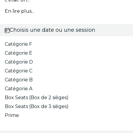
En lire plus...
Choisis une date ou une session
Catégorie F
Catégorie E
Catégorie D
Catégorie C
Catégorie B
Catégorie A
Box Seats (Box de 2 sièges)
Box Seats (Box de 3 sièges)
Prime