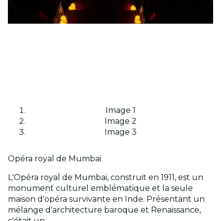
Image 1
Image 2
Image 3
Opéra royal de Mumbai
L'Opéra royal de Mumbai, construit en 1911, est un
monument culturel emblématique et la seule
maison d'opéra survivante en Inde. Présentant un
mélange d'architecture baroque et Renaissance,
c'était un...