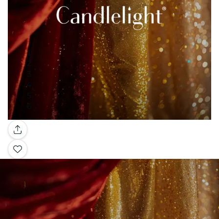
Galerie