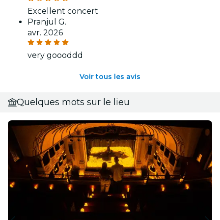
Excellent concert
Pranjul G.
avr. 2026
very goooddd
Voir tous les avis
Quelques mots sur le lieu