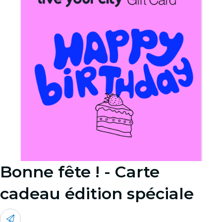
Bonne fête ! - Carte
cadeau édition spéciale