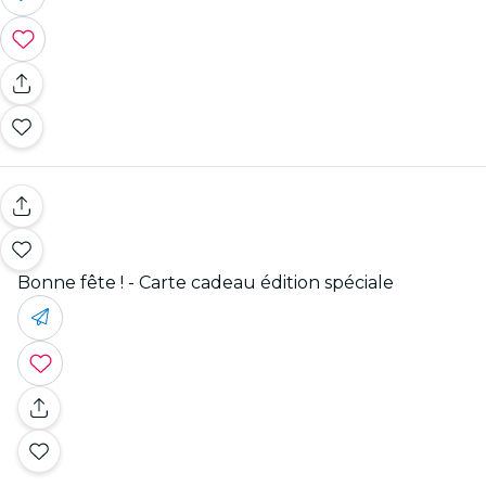
Bonne fête ! - Carte cadeau édition spéciale