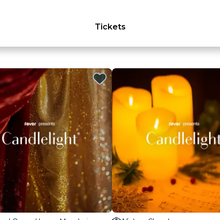
Tickets