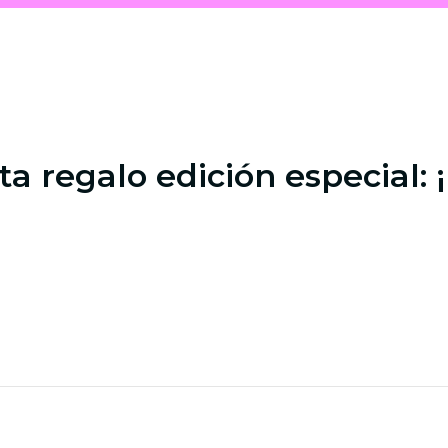
ta regalo edición especial: