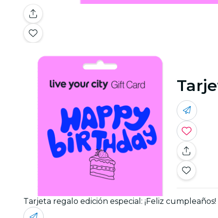
Tarje
Tarjeta regalo edición especial: ¡Feliz cumpleaños!