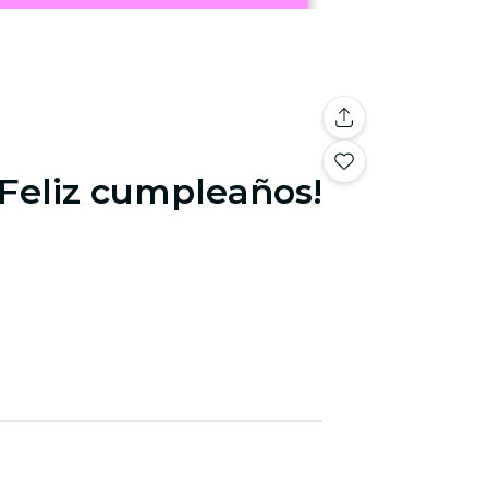
 ¡Feliz cumpleaños!