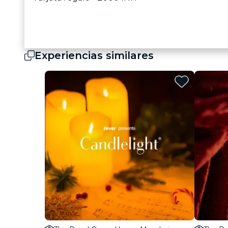
Experiencias similares