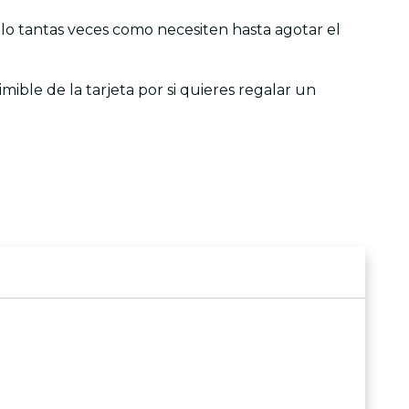
galo tantas veces como necesiten hasta agotar el
mible de la tarjeta por si quieres regalar un