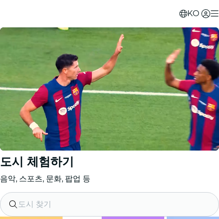
KO
도시 체험하기
음악, 스포츠, 문화, 팝업 등
도시 찾기