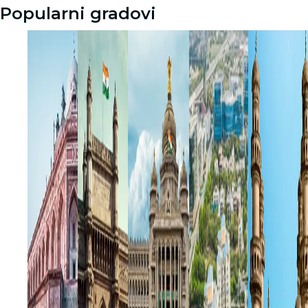
Popularni gradovi