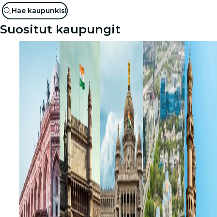
Hae kaupunkisi
Suositut kaupungit